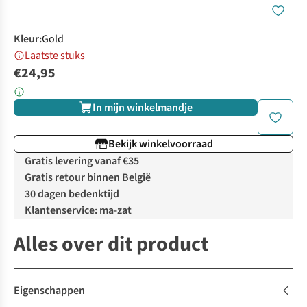
Kleur
:
Gold
Laatste stuks
€24,95
In mijn winkelmandje
Bekijk winkelvoorraad
Gratis levering vanaf €35
Gratis retour binnen België
30 dagen bedenktijd
Klantenservice: ma-zat
Alles over dit product
Eigenschappen