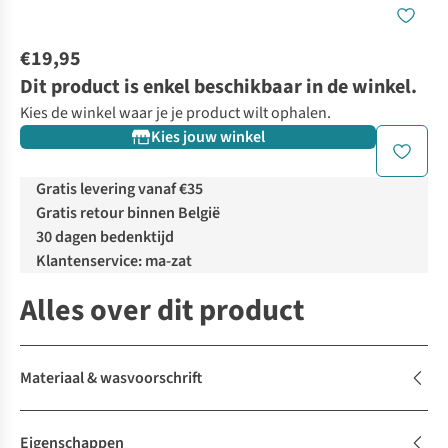
€19,95
Dit product is enkel beschikbaar in de winkel.
Kies de winkel waar je je product wilt ophalen.
Kies jouw winkel
Gratis levering vanaf €35
Gratis retour binnen België
30 dagen bedenktijd
Klantenservice: ma-zat
Alles over dit product
Materiaal & wasvoorschrift
Eigenschappen