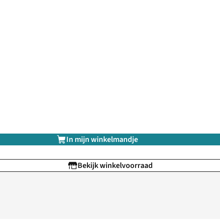
In mijn winkelmandje
Bekijk winkelvoorraad