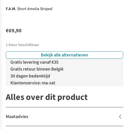
F.A.M.
Short Amelia Striped
€69,90
1
kleur beschikbaar
Bekijk alle alternatieven
Gratis levering vanaf €35
Gratis retour binnen België
30 dagen bedenktijd
Klantenservice: ma-zat
Alles over dit product
Maatadvies