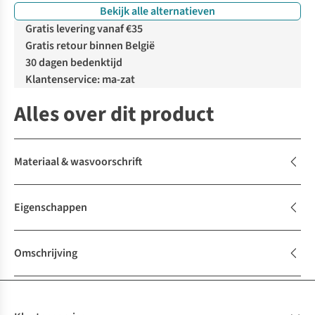
Bekijk alle alternatieven
Gratis levering vanaf €35
Gratis retour binnen België
30 dagen bedenktijd
Klantenservice: ma-zat
Alles over dit product
Materiaal & wasvoorschrift
Eigenschappen
Omschrijving