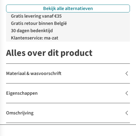
Bekijk alle alternatieven
Gratis levering vanaf €35
Gratis retour binnen België
30 dagen bedenktijd
Klantenservice: ma-zat
Alles over dit product
Materiaal & wasvoorschrift
Eigenschappen
Omschrijving