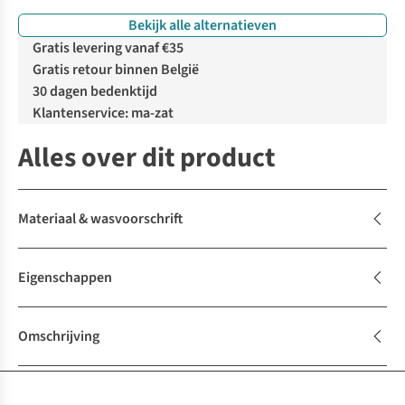
Bekijk alle alternatieven
Gratis levering vanaf €35
Gratis retour binnen België
30 dagen bedenktijd
Klantenservice: ma-zat
Alles over dit product
Materiaal & wasvoorschrift
Eigenschappen
Omschrijving