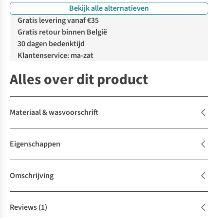
Bekijk alle alternatieven
Gratis levering vanaf €35
Gratis retour binnen België
30 dagen bedenktijd
Klantenservice: ma-zat
Alles over dit product
Materiaal & wasvoorschrift
Eigenschappen
Omschrijving
Reviews
(1)