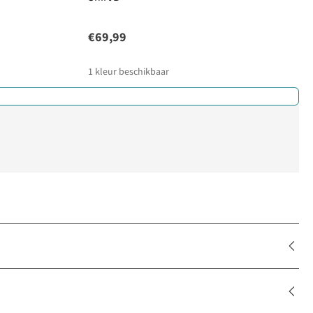
€69,99
1
kleur beschikbaar