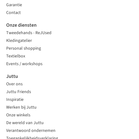
Garantie
Contact
Onze diensten
Tweedehands - ReJUsed
Kledingatelier
Personal shopping
Textielbox
Events / workshops
Juttu
Over ons
Juttu Friends
Inspiratie
Werken bij Juttu
Onze winkels
De wereld van Juttu
Verantwoord ondernemen
Toegankelijkheidsverklaring