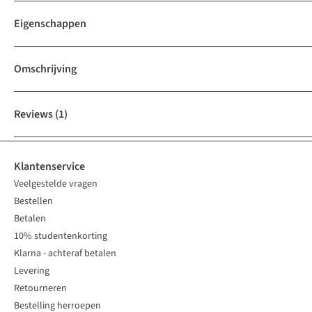
Eigenschappen
Omschrijving
Reviews
(1)
Klantenservice
Veelgestelde vragen
Bestellen
Betalen
10% studentenkorting
Klarna - achteraf betalen
Levering
Retourneren
Bestelling herroepen