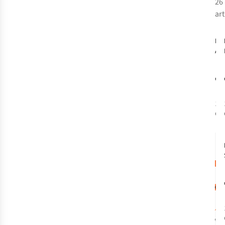
26
art
Nu
Alm
€3
1
c
dis