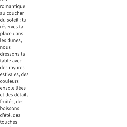
romantique
au coucher
du soleil : tu
réserves ta
place dans
les dunes,
nous
dressons ta
table avec
des rayures
estivales, des
couleurs
ensoleillées
et des détails
fruités, des
boissons
d’été, des
touches