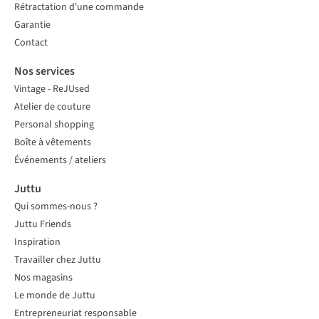
Rétractation d'une commande
Garantie
Contact
Nos services
Vintage - ReJUsed
Atelier de couture
Personal shopping
Boîte à vêtements
Événements / ateliers
Juttu
Qui sommes-nous ?
Juttu Friends
Inspiration
Travailler chez Juttu
Nos magasins
Le monde de Juttu
Entrepreneuriat responsable