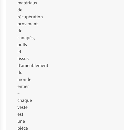
matériaux
de
récupération
provenant
de
canapés,
pulls
et
tissus
d’ameublement
du
monde
entier
–
chaque
veste
est
une
pièce