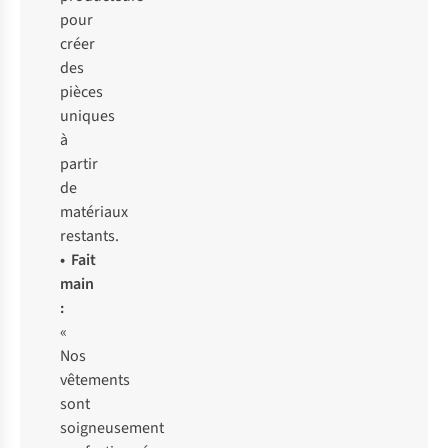
pour
créer
des
pièces
uniques
à
partir
de
matériaux
restants.
• Fait
main
:
«
Nos
vêtements
sont
soigneusement