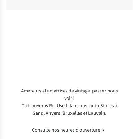
Amateurs et amatrices de vintage, passez nous
voir !
Tu trouveras ReJUsed dans nos Juttu Stores à
Gand
,
Anvers
,
Bruxelles
et
Louvain
.
Consulte nos heures d’ouverture