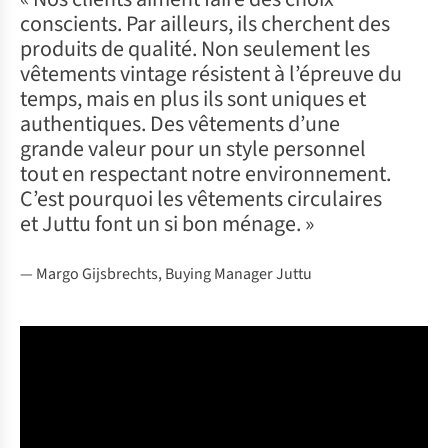
conscients. Par ailleurs, ils cherchent des
produits de qualité. Non seulement les
vêtements vintage résistent à l’épreuve du
temps, mais en plus ils sont uniques et
authentiques. Des vêtements d’une
grande valeur pour un style personnel
tout en respectant notre environnement.
C’est pourquoi les vêtements circulaires
et Juttu font un si bon ménage. »
— Margo Gijsbrechts, Buying Manager Juttu