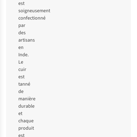
est
soigneusement
confectionné
par
des
artisans
en
Inde.
Le
cuir
est
tanné
de
manière
durable
et
chaque
produit
est