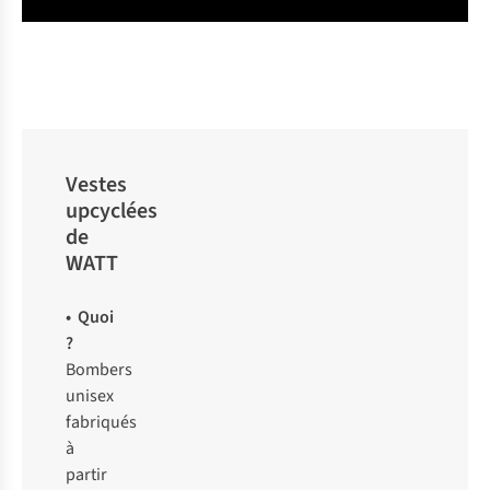
Vestes
upcyclées
de
WATT
• Quoi
?
Bombers
unisex
fabriqués
à
partir