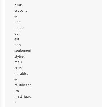
Nous
croyons
en
une
mode
qui
est
non
seulement
stylée,
mais
aussi
durable,
en
réutilisant
les
matériaux.
»