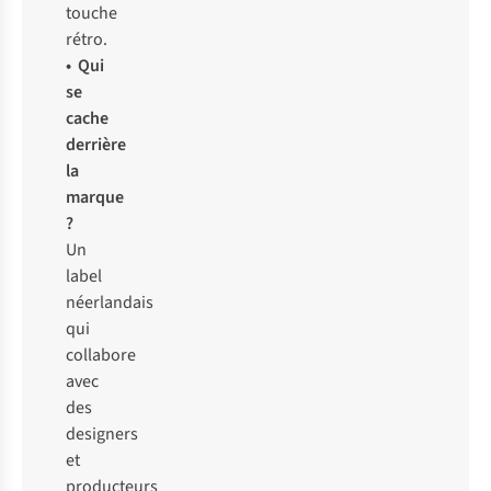
touche
rétro.
• Qui
se
cache
derrière
la
marque
?
Un
label
néerlandais
qui
collabore
avec
des
designers
et
producteurs