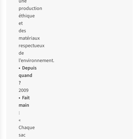
une
production
éthique
et
des
matériaux
respectueux
de
l’environnement.
• Depuis
quand
?
2009
• Fait
main
:
«
Chaque
sac