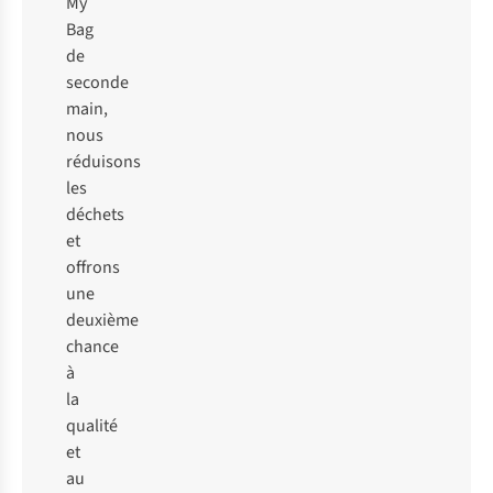
My
Bag
de
seconde
main,
nous
réduisons
les
déchets
et
offrons
une
deuxième
chance
à
la
qualité
et
au