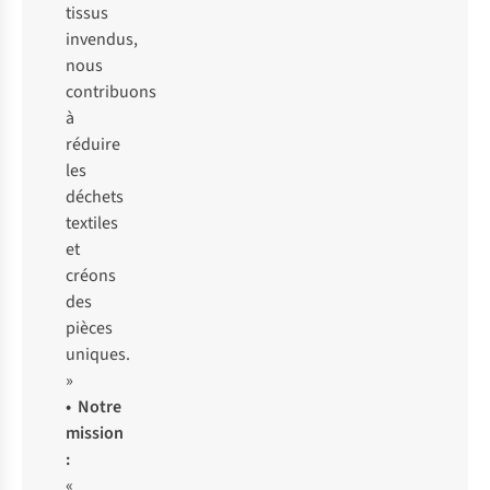
tissus
invendus,
nous
contribuons
à
réduire
les
déchets
textiles
et
créons
des
pièces
uniques.
»
• Notre
mission
:
«