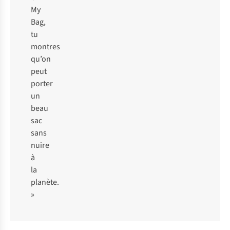
My
Bag,
tu
montres
qu’on
peut
porter
un
beau
sac
sans
nuire
à
la
planète.
»