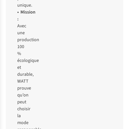
unique.
• Mission
:
Avec
une
production
100
%
écologique
et
durable,
WATT
prouve
qu’on
peut
choisir
la
mode