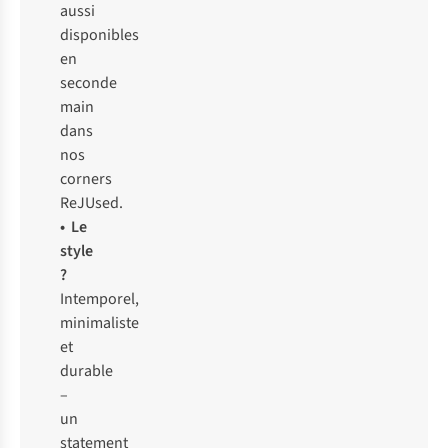
aussi
disponibles
en
seconde
main
dans
nos
corners
ReJUsed.
• Le
style
?
Intemporel,
minimaliste
et
durable
–
un
statement