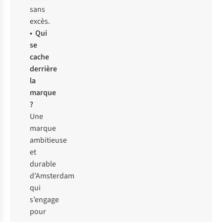
sans
excès.
• Qui
se
cache
derrière
la
marque
?
Une
marque
ambitieuse
et
durable
d’Amsterdam
qui
s’engage
pour