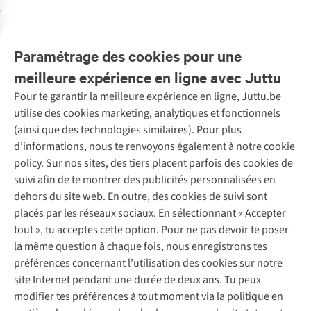
disponible
Paramétrage des cookies pour une
...
5
meilleure expérience en ligne avec Juttu
Pour te garantir la meilleure expérience en ligne, Juttu.be
Service client
utilise des cookies marketing, analytiques et fonctionnels
(ainsi que des technologies similaires). Pour plus
Questions fréquentes
d’informations, nous te renvoyons également à notre cookie
Nos services
Commander
policy. Sur nos sites, des tiers placent parfois des cookies de
Payer
Vintage - ReJUsed
suivi afin de te montrer des publicités personnalisées en
Juttu
10 % réduction étudiants
Atelier de couture
dehors du site web. En outre, des cookies de suivi sont
Klarna : post-paiement
Personal shopping
placés par les réseaux sociaux. En sélectionnant « Accepter
Qui sommes-nous ?
Livraison
Boîte à vêtements
tout », tu acceptes cette option. Pour ne pas devoir te poser
Juttu Friends
Abonne-toi à la newsletter
Retourner
Événements / ateliers
la même question à chaque fois, nous enregistrons tes
Inspiration
Rétractation d'une commande
préférences concernant l’utilisation des cookies sur notre
Travailler chez Juttu
Garantie
Suivez-nous
site Internet pendant une durée de deux ans. Tu peux
Nos magasins
Contact
modifier tes préférences à tout moment via la politique en
Le monde de Juttu