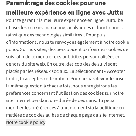
Paramétrage des cookies pour une
3
meilleure expérience en ligne avec Juttu
Pour te garantir la meilleure expérience en ligne, Juttu.be
Service client
utilise des cookies marketing, analytiques et fonctionnels
(ainsi que des technologies similaires). Pour plus
Questions fréquentes
d’informations, nous te renvoyons également à notre cookie
Nos services
Commander
policy. Sur nos sites, des tiers placent parfois des cookies de
Payer
Vintage - ReJUsed
suivi afin de te montrer des publicités personnalisées en
Juttu
10 % réduction étudiants
Atelier de couture
dehors du site web. En outre, des cookies de suivi sont
Klarna : post-paiement
Personal shopping
placés par les réseaux sociaux. En sélectionnant « Accepter
Qui sommes-nous ?
Livraison
Boîte à vêtements
tout », tu acceptes cette option. Pour ne pas devoir te poser
Juttu Friends
Abonne-toi à la newsletter
Retourner
Événements / ateliers
la même question à chaque fois, nous enregistrons tes
Inspiration
Rétractation d'une commande
préférences concernant l’utilisation des cookies sur notre
Travailler chez Juttu
Garantie
Suivez-nous
site Internet pendant une durée de deux ans. Tu peux
Nos magasins
Contact
modifier tes préférences à tout moment via la politique en
Le monde de Juttu
matière de cookies au bas de chaque page du site Internet.
Entrepreneuriat responsable
Notre cookie policy
Déclaration d’accessibilité
Mentions légales
Politique de confidentialté