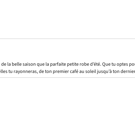
n de la belle saison que la parfaite petite robe d’été. Que tu optes
les tu rayonneras, de ton premier café au soleil jusqu’à ton dernier