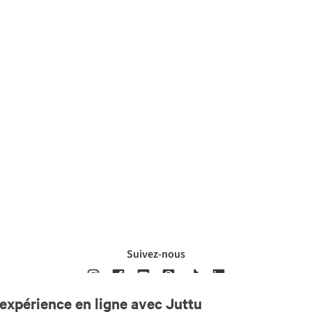
Suivez-nous
expérience en ligne avec Juttu