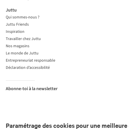
Juttu
Qui sommes-nous ?
Juttu Friends
Inspiration
Travailler chez Juttu
Nos magasins
Le monde de Juttu
Entrepreneuriat responsable
Déclaration d’accessibilité
Abonne-toi à la newsletter
Paramétrage des cookies pour une meilleure 