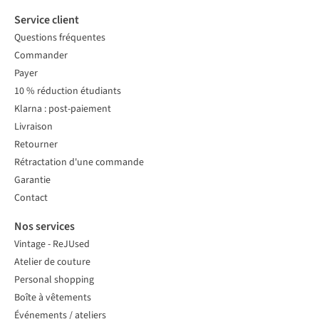
Service client
Questions fréquentes
Commander
Payer
10 % réduction étudiants
Klarna : post-paiement
Livraison
Retourner
Rétractation d'une commande
Garantie
Contact
Nos services
Vintage - ReJUsed
Atelier de couture
Personal shopping
Boîte à vêtements
Événements / ateliers