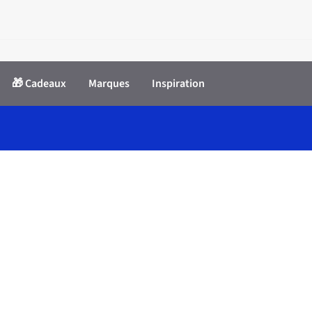
🎁 Cadeaux
Marques
Inspiration