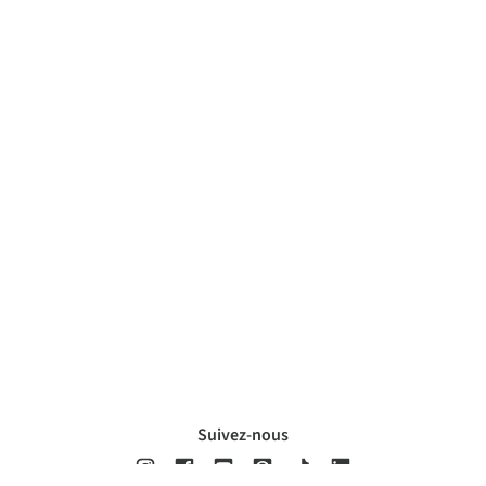
Suivez-nous