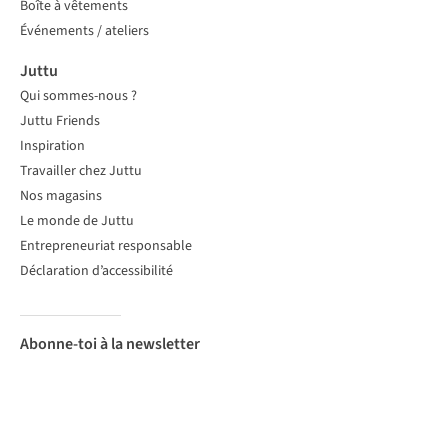
Boîte à vêtements
Événements / ateliers
Juttu
Qui sommes-nous ?
Juttu Friends
Inspiration
Travailler chez Juttu
Nos magasins
Le monde de Juttu
Entrepreneuriat responsable
Déclaration d’accessibilité
Abonne-toi à la newsletter