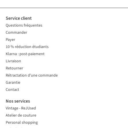
Service client
Questions fréquentes
Commander
Payer
10 % réduction étudiants
Klarna : post-paiement
Livraison
Retourner
Rétractation d'une commande
Garantie
Contact
Nos services
Vintage - ReJUsed
Atelier de couture
Personal shopping