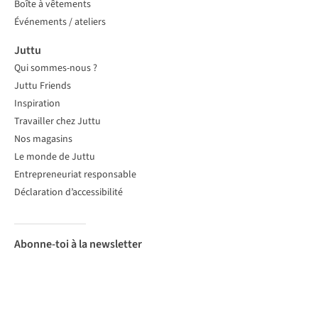
Boîte à vêtements
Événements / ateliers
Juttu
Qui sommes-nous ?
Juttu Friends
Inspiration
Travailler chez Juttu
Nos magasins
Le monde de Juttu
Entrepreneuriat responsable
Déclaration d’accessibilité
Abonne-toi à la newsletter