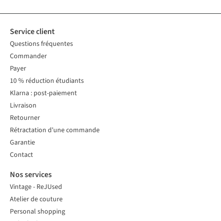
Service client
Questions fréquentes
Commander
Payer
10 % réduction étudiants
Klarna : post-paiement
Livraison
Retourner
Rétractation d'une commande
Garantie
Contact
Nos services
Vintage - ReJUsed
Atelier de couture
Personal shopping