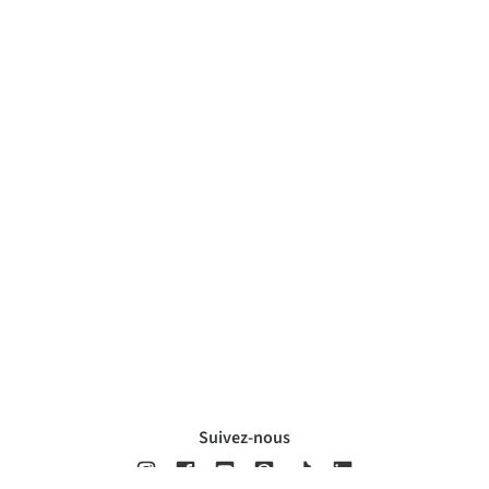
Suivez-nous