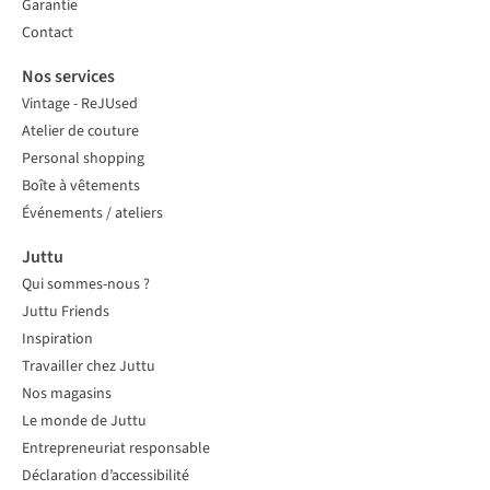
Garantie
Contact
Nos services
Vintage - ReJUsed
Atelier de couture
Personal shopping
Boîte à vêtements
Événements / ateliers
Juttu
Qui sommes-nous ?
Juttu Friends
Inspiration
Travailler chez Juttu
Nos magasins
Le monde de Juttu
Entrepreneuriat responsable
Déclaration d’accessibilité