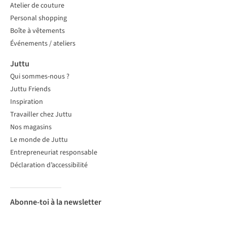
Atelier de couture
Personal shopping
Boîte à vêtements
Événements / ateliers
Juttu
Qui sommes-nous ?
Juttu Friends
Inspiration
Travailler chez Juttu
Nos magasins
Le monde de Juttu
Entrepreneuriat responsable
Déclaration d’accessibilité
Abonne-toi à la newsletter