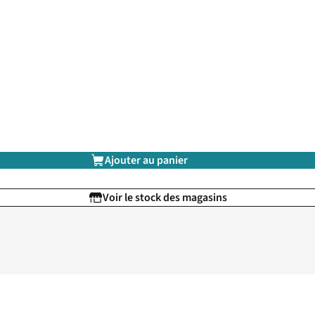
Ajouter au panier
Voir le stock des magasins