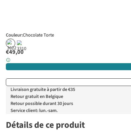
Couleur
:
Chocolate Torte
€49,00
Livraison gratuite à partir de €35
Retour gratuit en Belgique
Retour possible durant 30 jours
Service client: lun.-sam.
Détails de ce produit