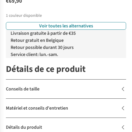
€69,90
1
couleur disponible
Voir toutes les alternatives
Livraison gratuite à partir de €35
Retour gratuit en Belgique
Retour possible durant 30 jours
Service client: lun.-sam.
Détails de ce produit
Conseils de taille
Matériel et conseils d'entretien
Détails du produit