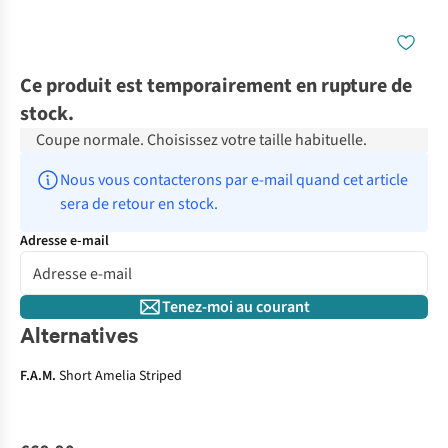
Ce produit est temporairement en rupture de
stock.
Coupe normale. Choisissez votre taille habituelle.
Nous vous contacterons par e-mail quand cet article 
sera de retour en stock.
Adresse e-mail
Tenez-moi au courant
Alternatives
F.A.M.
Short Amelia Striped