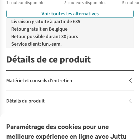
1
couleur disponible
5
couleurs disponibles
5
couleur
Voir toutes les alternatives
Livraison gratuite à partir de €35
Retour gratuit en Belgique
Retour possible durant 30 jours
Service client: lun.-sam.
Détails de ce produit
Matériel et conseils d'entretien
Détails du produit
Description
Paramétrage des cookies pour une
meilleure expérience en ligne avec Juttu