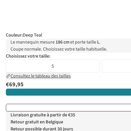
Couleur
:
Deep Teal
Le mannequin mesure
186 cm
et porte taille
L
.
Coupe normale. Choisissez votre taille habituelle.
Choisissez votre taille:
S
Consultez le tableau des tailles
€69,95
Livraison gratuite à partir de €35
Retour gratuit en Belgique
Retour possible durant 30 jours