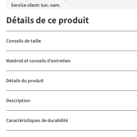
Service client: lun.-sam.
Détails de ce produit
Conseils de taille
Matériel et conseils d'entretien
Détails du produit
Description
Caractéristiques de durabilité