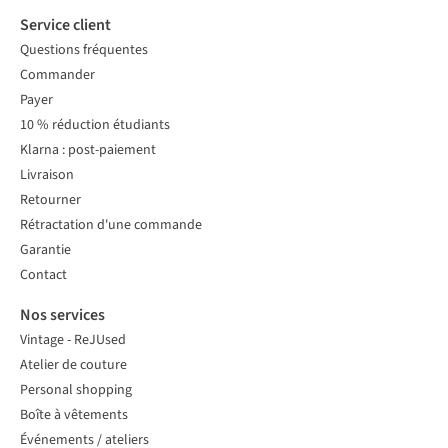
Service client
Questions fréquentes
Commander
Payer
10 % réduction étudiants
Klarna : post-paiement
Livraison
Retourner
Rétractation d'une commande
Garantie
Contact
Nos services
Vintage - ReJUsed
Atelier de couture
Personal shopping
Boîte à vêtements
Événements / ateliers