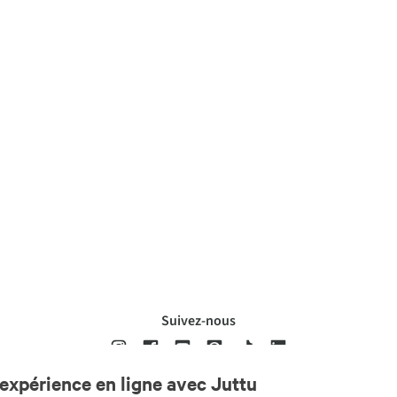
Suivez-nous
expérience en ligne avec Juttu