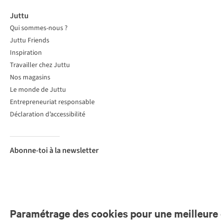
Juttu
Qui sommes-nous ?
Juttu Friends
Inspiration
Travailler chez Juttu
Nos magasins
Le monde de Juttu
Entrepreneuriat responsable
Déclaration d’accessibilité
Abonne-toi à la newsletter
Paramétrage des cookies pour une meilleure 