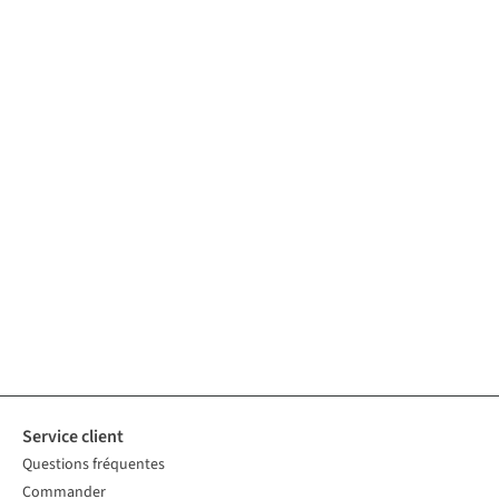
Service client
Questions fréquentes
Commander