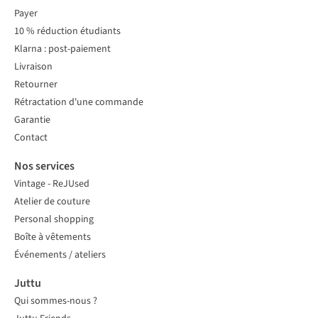
Payer
10 % réduction étudiants
Klarna : post-paiement
Livraison
Retourner
Rétractation d'une commande
Garantie
Contact
Nos services
Vintage - ReJUsed
Atelier de couture
Personal shopping
Boîte à vêtements
Événements / ateliers
Juttu
Qui sommes-nous ?