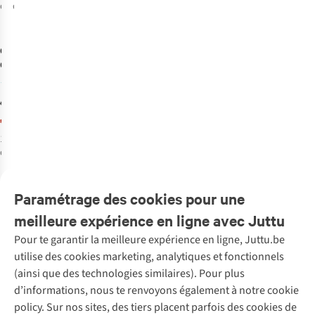
-75%
disponible
disponibles
Prix ronds
%
%
%
%
Object
Chemise Ethel
1
€59,99
€15,00
1
couleur
disponible
%
Paramétrage des cookies pour une
2
meilleure expérience en ligne avec Juttu
Pour te garantir la meilleure expérience en ligne, Juttu.be
Service client
utilise des cookies marketing, analytiques et fonctionnels
(ainsi que des technologies similaires). Pour plus
Questions fréquentes
d’informations, nous te renvoyons également à notre cookie
Nos services
Commander
policy. Sur nos sites, des tiers placent parfois des cookies de
Payer