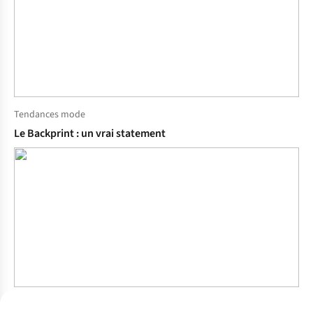
Tendances mode
Le Backprint : un vrai statement
Tendances mode