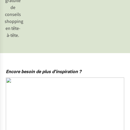
gratuite
de
conseils
shopping
en tête-
à-tête.
Encore besoin de plus d’inspiration ?