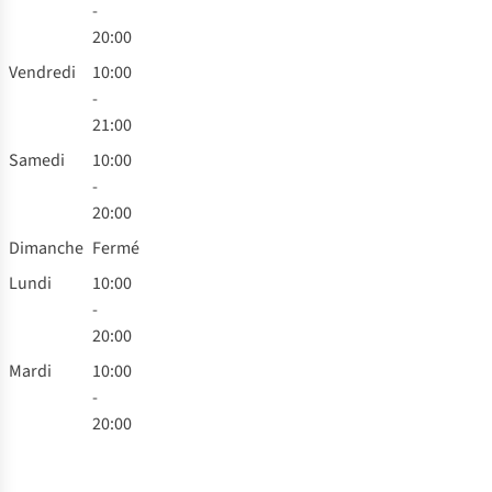
-
20:00
Vendredi
10:00
-
21:00
Samedi
10:00
-
20:00
Dimanche
Fermé
Lundi
10:00
-
20:00
Mardi
10:00
-
20:00