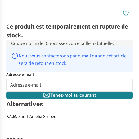
Ce produit est temporairement en rupture de
stock.
Coupe normale. Choisissez votre taille habituelle.
Nous vous contacterons par e-mail quand cet article 
sera de retour en stock.
Adresse e-mail
Tenez-moi au courant
Alternatives
F.A.M.
Short Amelia Striped