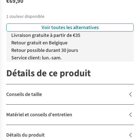
€69,90
1
couleur disponible
Voir toutes les alternatives
Livraison gratuite à partir de €35
Retour gratuit en Belgique
Retour possible durant 30 jours
Service client: lun.-sam.
Détails de ce produit
Conseils de taille
Matériel et conseils d'entretien
Détails du produit