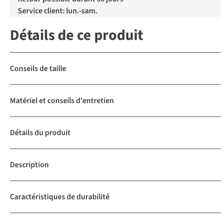
Service client: lun.-sam.
Détails de ce produit
Conseils de taille
Matériel et conseils d'entretien
Détails du produit
Description
Caractéristiques de durabilité