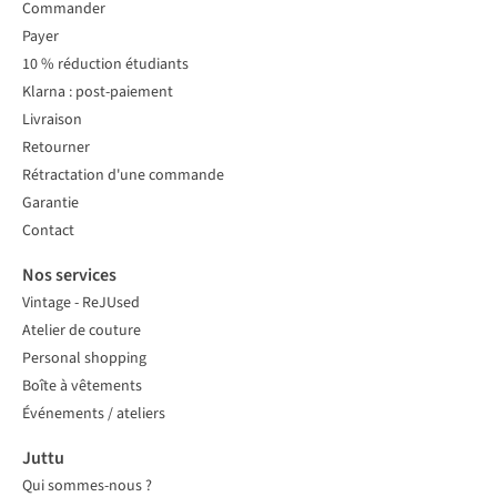
Commander
Payer
10 % réduction étudiants
Klarna : post-paiement
Livraison
Retourner
Rétractation d'une commande
Garantie
Contact
Nos services
Vintage - ReJUsed
Atelier de couture
Personal shopping
Boîte à vêtements
Événements / ateliers
Juttu
Qui sommes-nous ?