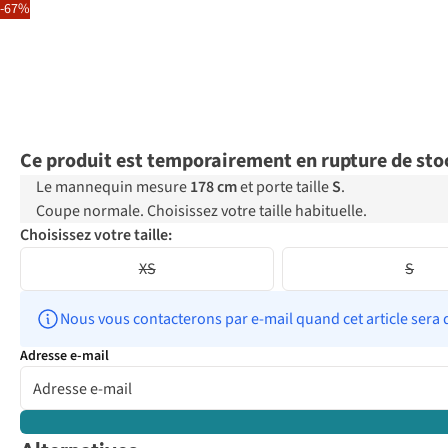
-67%
Ce produit est temporairement en rupture de sto
Le mannequin mesure
178 cm
et porte taille
S
.
Coupe normale. Choisissez votre taille habituelle.
Choisissez votre taille:
XS
S
Nous vous contacterons par e-mail quand cet article sera 
Adresse e-mail