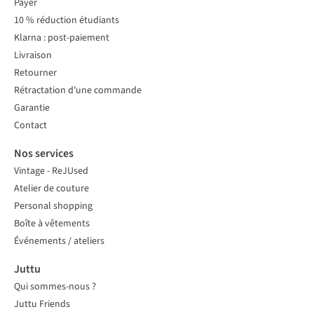
Payer
10 % réduction étudiants
Klarna : post-paiement
Livraison
Retourner
Rétractation d'une commande
Garantie
Contact
Nos services
Vintage - ReJUsed
Atelier de couture
Personal shopping
Boîte à vêtements
Événements / ateliers
Juttu
Qui sommes-nous ?
Juttu Friends