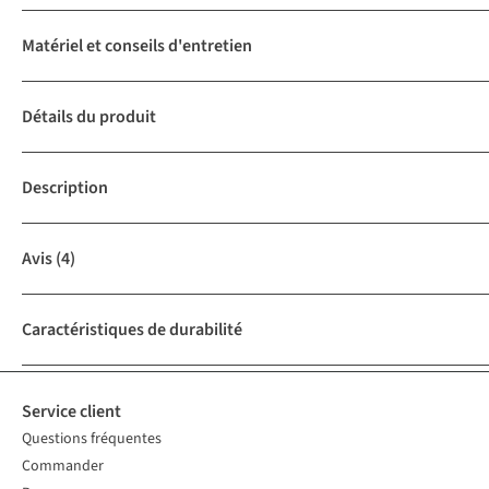
Matériel et conseils d'entretien
Détails du produit
Description
Avis
(4)
Caractéristiques de durabilité
Service client
Questions fréquentes
Commander