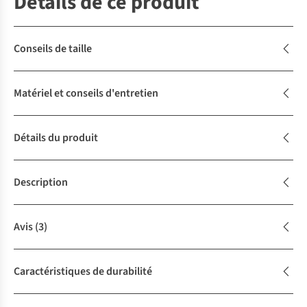
Détails de ce produit
Conseils de taille
Matériel et conseils d'entretien
Détails du produit
Description
Avis
(3)
Caractéristiques de durabilité