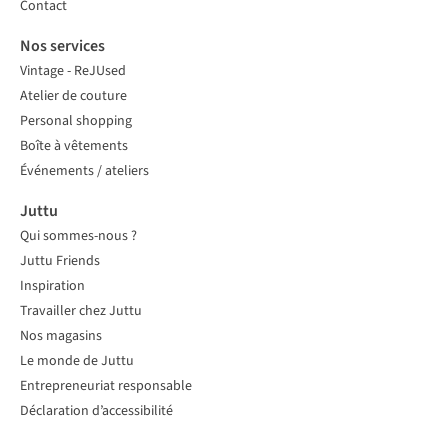
Contact
Nos services
Vintage - ReJUsed
Atelier de couture
Personal shopping
Boîte à vêtements
Événements / ateliers
Juttu
Qui sommes-nous ?
Juttu Friends
Inspiration
Travailler chez Juttu
Nos magasins
Le monde de Juttu
Entrepreneuriat responsable
Déclaration d’accessibilité