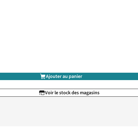
Ajouter au panier
Voir le stock des magasins