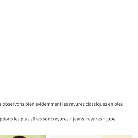
ous observons bien évidemment les rayures classiques en bleu
options les plus sûres sont rayures + jeans, rayures + jupe