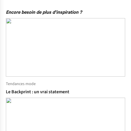
Encore besoin de plus d’inspiration ?
Tendances mode
Le Backprint : un vrai statement