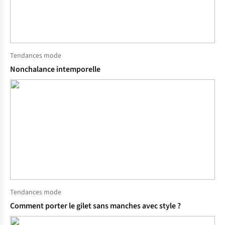
Tendances mode
Nonchalance intemporelle
Tendances mode
Comment porter le gilet sans manches avec style ?