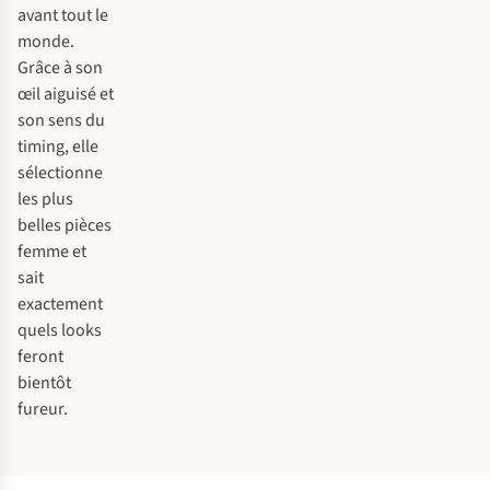
avant tout le
monde.
Grâce à son
œil aiguisé et
son sens du
timing, elle
sélectionne
les plus
belles pièces
femme et
sait
exactement
quels looks
feront
bientôt
fureur.