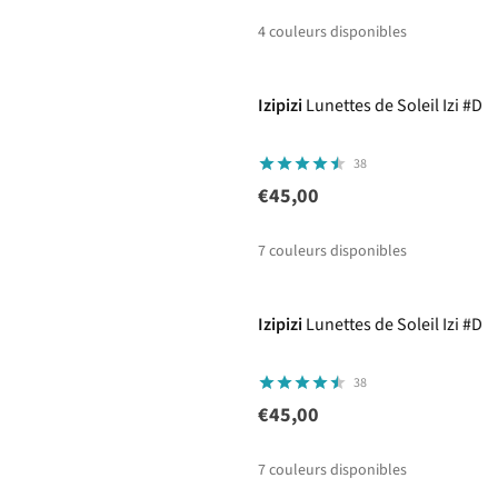
4
couleurs disponibles
Izipizi
Lunettes de Soleil Izi #D
38
€45,00
7
couleurs disponibles
Izipizi
Lunettes de Soleil Izi #D
38
€45,00
7
couleurs disponibles