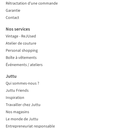
Rétractation d'une commande
Garantie
Contact
Nos services
Vintage - ReJUsed
Atelier de couture
Personal shopping
Boîte à vêtements
Événements / ateliers
Juttu
Qui sommes-nous ?
Juttu Friends
Inspiration
Travailler chez Juttu
Nos magasins
Le monde de Juttu
Entrepreneuriat responsable