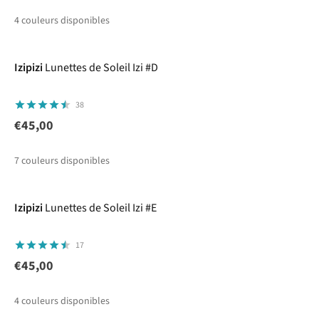
4
couleurs disponibles
Izipizi
Lunettes de Soleil Izi #D
38
€45,00
7
couleurs disponibles
Izipizi
Lunettes de Soleil Izi #E
17
€45,00
4
couleurs disponibles