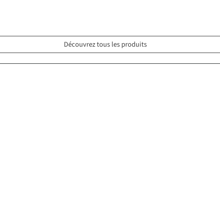
Découvrez tous les produits