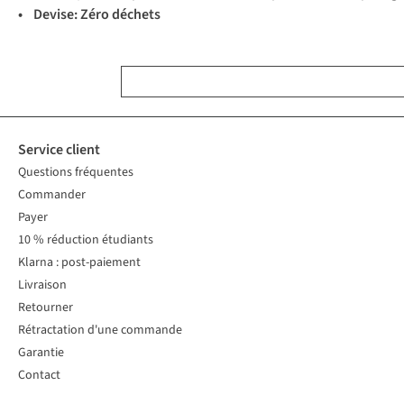
• Devise: Zéro déchets
Service client
Questions fréquentes
Commander
Payer
10 % réduction étudiants
Klarna : post-paiement
Livraison
Retourner
Rétractation d'une commande
Garantie
Contact