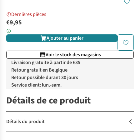
Dernières pièces
€9,95
Ajouter au panier
Voir le stock des magasins
Livraison gratuite à partir de €35
Retour gratuit en Belgique
Retour possible durant 30 jours
Service client: lun.-sam.
Détails de ce produit
Détails du produit