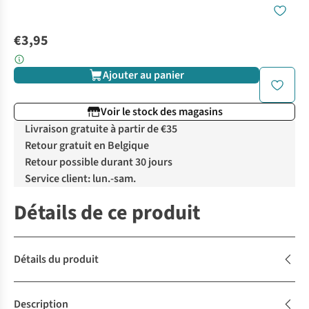
€3,95
Ajouter au panier
Voir le stock des magasins
Livraison gratuite à partir de €35
Retour gratuit en Belgique
Retour possible durant 30 jours
Service client: lun.-sam.
Détails de ce produit
Détails du produit
Description