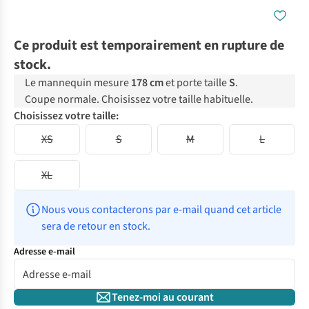
Ce produit est temporairement en rupture de
stock.
Le mannequin mesure
178 cm
et porte taille
S
.
Coupe normale. Choisissez votre taille habituelle.
Choisissez votre taille:
XS
S
M
L
XL
Nous vous contacterons par e-mail quand cet article 
sera de retour en stock.
Adresse e-mail
Tenez-moi au courant