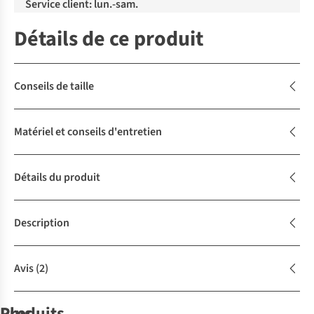
Service client: lun.-sam.
Détails de ce produit
Conseils de taille
Matériel et conseils d'entretien
Détails du produit
Description
Avis
(2)
Produits
Plus