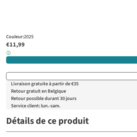
Couleur
:
2025
€11,99
Livraison gratuite à partir de €35
Retour gratuit en Belgique
Retour possible durant 30 jours
Service client: lun.-sam.
Détails de ce produit