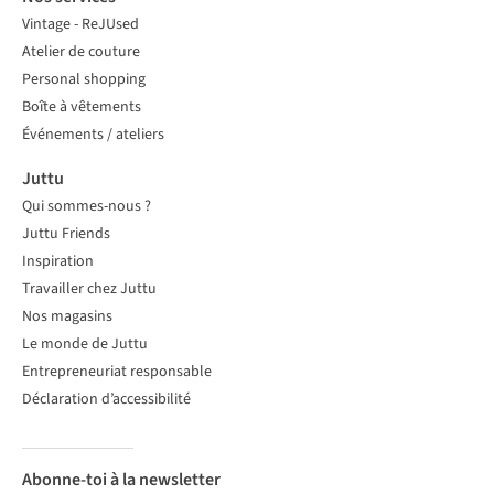
Vintage - ReJUsed
Atelier de couture
Personal shopping
Boîte à vêtements
Événements / ateliers
Juttu
Qui sommes-nous ?
Juttu Friends
Inspiration
Travailler chez Juttu
Nos magasins
Le monde de Juttu
Entrepreneuriat responsable
Déclaration d’accessibilité
Abonne-toi à la newsletter