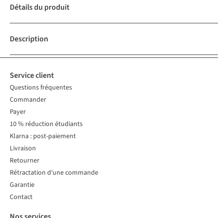
Détails du produit
Description
Service client
Questions fréquentes
Commander
Payer
10 % réduction étudiants
Klarna : post-paiement
Livraison
Retourner
Rétractation d'une commande
Garantie
Contact
Nos services