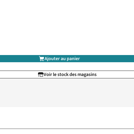
Ajouter au panier
Voir le stock des magasins