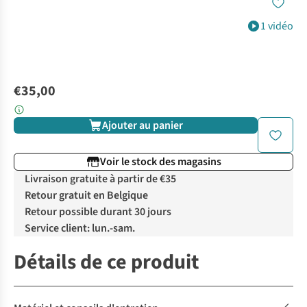
1 vidéo
€35,00
Ajouter au panier
Voir le stock des magasins
Livraison gratuite à partir de €35
Retour gratuit en Belgique
Retour possible durant 30 jours
Service client: lun.-sam.
Détails de ce produit