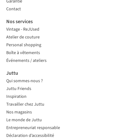
Garantie
Contact
Nos services
Vintage - ReJUsed
Atelier de couture
Personal shopping
Boîte à vêtements
Événements / ateliers
Juttu
Qui sommes-nous ?
Juttu Friends
Inspiration
Travailler chez Juttu
Nos magasins
Le monde de Juttu
Entrepreneuriat responsable
Déclaration d’accessibilité