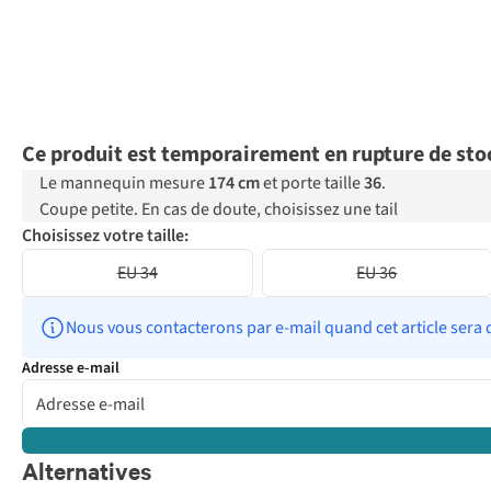
Ce produit est temporairement en rupture de sto
Le mannequin mesure
174 cm
et porte taille
36
.
Coupe petite. En cas de doute, choisissez une tail
Choisissez votre taille:
EU 34
EU 36
Nous vous contacterons par e-mail quand cet article sera 
Adresse e-mail
Alternatives