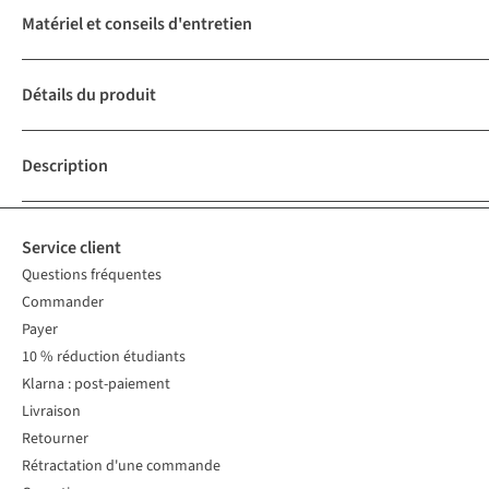
Matériel et conseils d'entretien
Détails du produit
Description
Service client
Questions fréquentes
Commander
Payer
10 % réduction étudiants
Klarna : post-paiement
Livraison
Retourner
Rétractation d'une commande