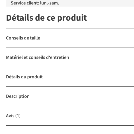
Service client: lun.-sam.
Détails de ce produit
Conseils de taille
Matériel et conseils d'entretien
Détails du produit
Description
Avis
(1)