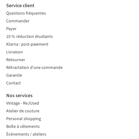
Service client
Questions fréquentes
Commander
Payer
10 % réduction étudiants
Klarna : post-paiement
Livraison
Retourner
Rétractation d'une commande
Garantie
Contact
Nos services
Vintage - ReJUsed
Atelier de couture
Personal shopping
Boîte à vêtements
Événements / ateliers