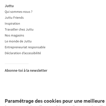
Juttu
Qui sommes-nous ?
Juttu Friends
Inspiration
Travailler chez Juttu
Nos magasins
Le monde de Juttu
Entrepreneuriat responsable
Déclaration d’accessibilité
Abonne-toi à la newsletter
Paramétrage des cookies pour une meilleure 