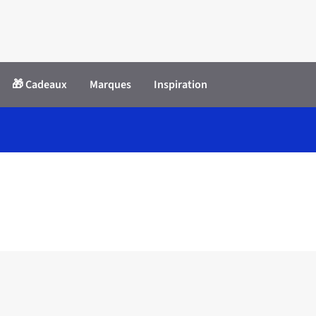
🎁 Cadeaux
Marques
Inspiration