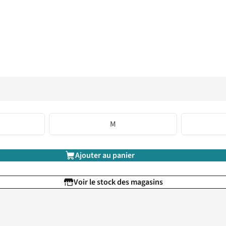
M
Ajouter au panier
Voir le stock des magasins