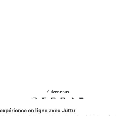
Suivez-nous
expérience en ligne avec Juttu