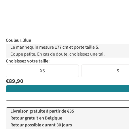
Couleur
:
Blue
Le mannequin mesure
177 cm
et porte taille
S
.
Coupe petite. En cas de doute, choisissez une tail
Choisissez votre taille:
XS
S
€89,90
Livraison gratuite à partir de €35
Retour gratuit en Belgique
Retour possible durant 30 jours