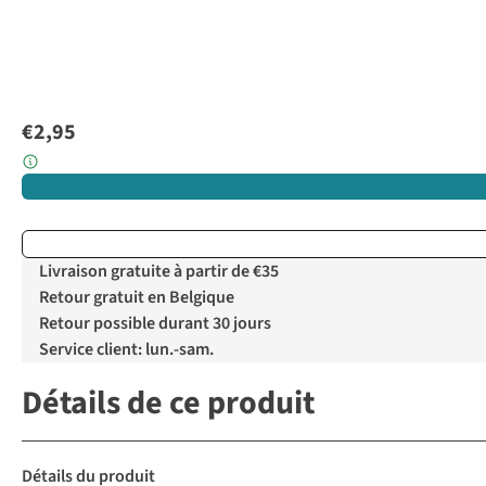
€2,95
Livraison gratuite à partir de €35
Retour gratuit en Belgique
Retour possible durant 30 jours
Service client: lun.-sam.
Détails de ce produit
Détails du produit