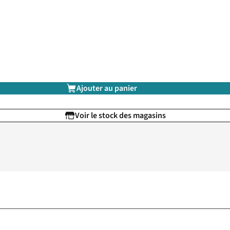
Ajouter au panier
Voir le stock des magasins