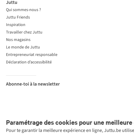
Juttu
Qui sommes-nous ?
Juttu Friends
Inspiration
Travailler chez Juttu
Nos magasins
Le monde de Juttu
Entrepreneuriat responsable
Déclaration d’accessibilité
Abonne-toi à la newsletter
Paramétrage des cookies pour une meilleure 
Pour te garantir la meilleure expérience en ligne, Juttu.be utili
Menti