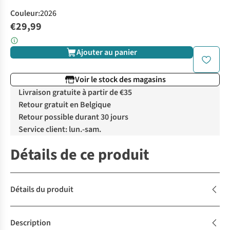
Couleur
:
2026
€29,99
Ajouter au panier
Voir le stock des magasins
Livraison gratuite à partir de €35
Retour gratuit en Belgique
Retour possible durant 30 jours
Service client: lun.-sam.
Détails de ce produit
Détails du produit
Description