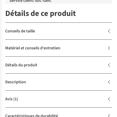
Service client: lun.-sam.
Détails de ce produit
Conseils de taille
Matériel et conseils d'entretien
Détails du produit
Description
Avis
(1)
Caractéristiques de durabilité