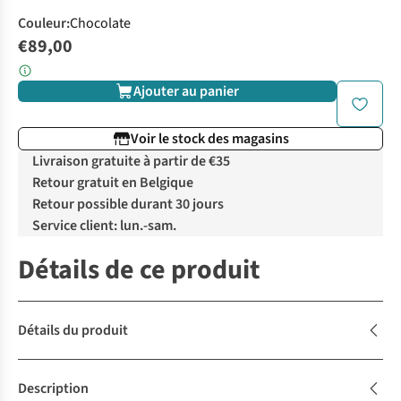
Couleur
:
Chocolate
€89,00
Ajouter au panier
Voir le stock des magasins
Livraison gratuite à partir de €35
Retour gratuit en Belgique
Retour possible durant 30 jours
Service client: lun.-sam.
Détails de ce produit
Détails du produit
Description