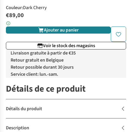
Couleur
:
Dark Cherry
€89,00
Ajouter au panier
Voir le stock des magasins
Livraison gratuite à partir de €35
Retour gratuit en Belgique
Retour possible durant 30 jours
Service client: lun.-sam.
Détails de ce produit
Détails du produit
Description