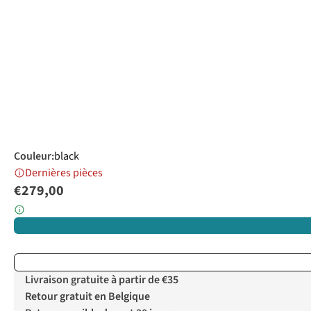
Couleur
:
black
Dernières pièces
€279,00
Livraison gratuite à partir de €35
Retour gratuit en Belgique