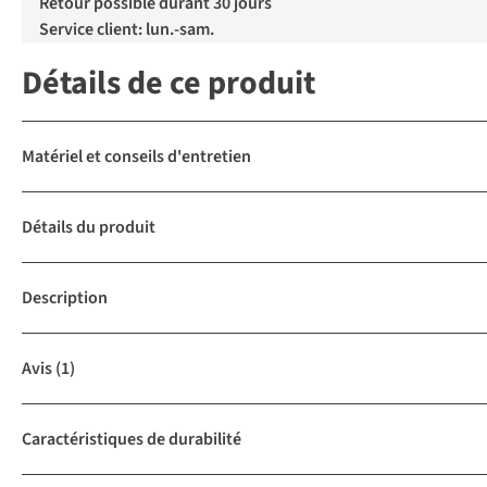
Retour possible durant 30 jours
Service client: lun.-sam.
Détails de ce produit
Matériel et conseils d'entretien
Détails du produit
Description
Avis
(1)
Caractéristiques de durabilité