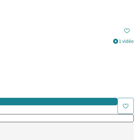
1 vidéo