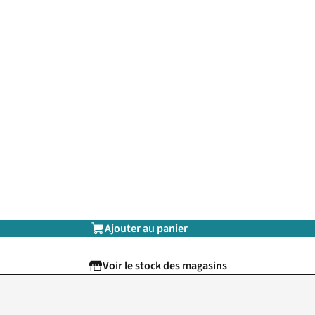
Ajouter au panier
Voir le stock des magasins