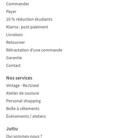
Commander
Payer
10 % réduction étudiants
Klarna : post-paiement
Livraison
Retourner
Rétractation d'une commande
Garantie
Contact
Nos services
Vintage - ReJUsed
Atelier de couture
Personal shopping
Boîte à vêtements
Événements / ateliers
Juttu
Qui sommes-nous ?